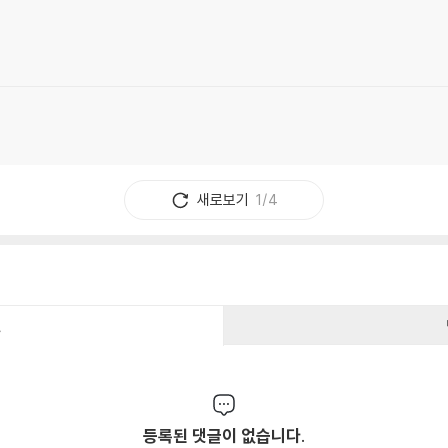
새로보기
1/4
건
등록된 댓글이 없습니다.