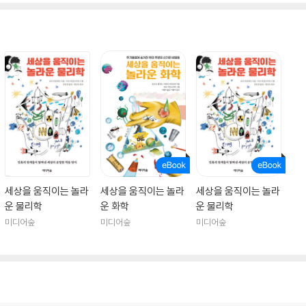
세상을 움직이는 놀라
세상을 움직이는 놀라
세상을 움직이는 놀라
운 물리학
운 화학
운 물리학
미디어숲
미디어숲
미디어숲