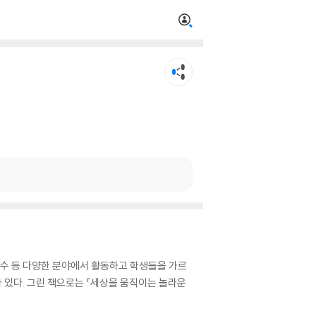
자수 등 다양한 분야에서 활동하고 학생들을 가르
 있다. 그린 책으로는 『세상을 움직이는 놀라운