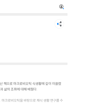
만난 책으로 마크로비오틱 식생활에 깊이 이끌렸
과 삶의 조화에 대해 배웠다.
다. 마크로비오틱을 바탕으로 채식 생활 연구를 수