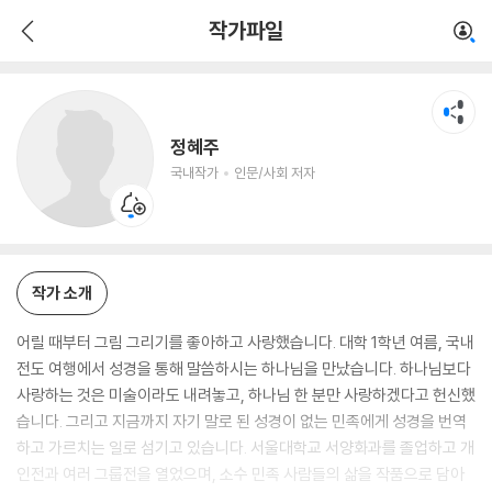
정혜주
작가파일
국내작가
인문/사회 저자
정혜주
국내작가
인문/사회 저자
작가 소개
어릴 때부터 그림 그리기를 좋아하고 사랑했습니다. 대학 1학년 여름, 국내
전도 여행에서 성경을 통해 말씀하시는 하나님을 만났습니다. 하나님보다
사랑하는 것은 미술이라도 내려놓고, 하나님 한 분만 사랑하겠다고 헌신했
습니다. 그리고 지금까지 자기 말로 된 성경이 없는 민족에게 성경을 번역
하고 가르치는 일로 섬기고 있습니다. 서울대학교 서양화과를 졸업하고 개
인전과 여러 그룹전을 열었으며, 소수 민족 사람들의 삶을 작품으로 담아