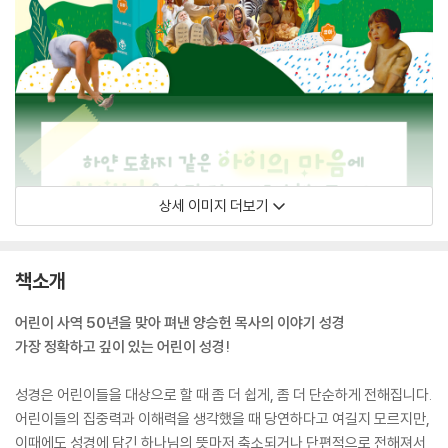
상세 이미지 더보기
책소개
어린이 사역 50년을 맞아 펴낸 양승헌 목사의 이야기 성경
가장 정확하고 깊이 있는 어린이 성경!
성경은 어린이들을 대상으로 할 때 좀 더 쉽게, 좀 더 단순하게 전해집니다.
어린이들의 집중력과 이해력을 생각했을 때 당연하다고 여길지 모르지만,
이때에도 성경에 담긴 하나님의 뜻마저 축소되거나 단편적으로 전해져서