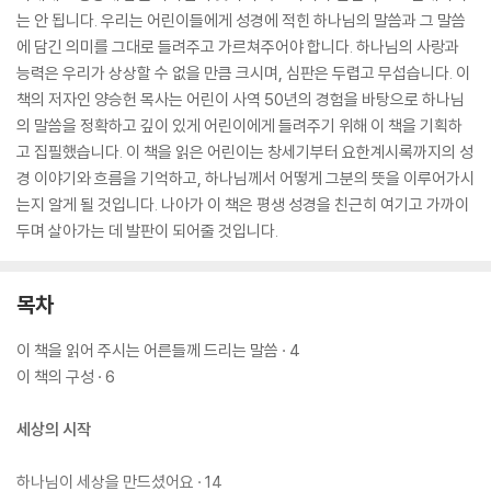
는 안 됩니다. 우리는 어린이들에게 성경에 적힌 하나님의 말씀과 그 말씀
에 담긴 의미를 그대로 들려주고 가르쳐주어야 합니다. 하나님의 사랑과
능력은 우리가 상상할 수 없을 만큼 크시며, 심판은 두렵고 무섭습니다. 이
책의 저자인 양승헌 목사는 어린이 사역 50년의 경험을 바탕으로 하나님
의 말씀을 정확하고 깊이 있게 어린이에게 들려주기 위해 이 책을 기획하
고 집필했습니다. 이 책을 읽은 어린이는 창세기부터 요한계시록까지의 성
경 이야기와 흐름을 기억하고, 하나님께서 어떻게 그분의 뜻을 이루어가시
는지 알게 될 것입니다. 나아가 이 책은 평생 성경을 친근히 여기고 가까이
두며 살아가는 데 발판이 되어줄 것입니다.
목차
이 책을 읽어 주시는 어른들께 드리는 말씀 · 4
이 책의 구성 · 6
세상의 시작
하나님이 세상을 만드셨어요 · 14