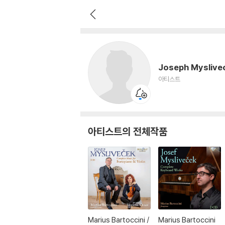
Joseph Myslivecek
아티스트
Joseph Myslive
아티스트
아티스트의 전체작품
Marius Bartoccini /
Marius Bartoccini