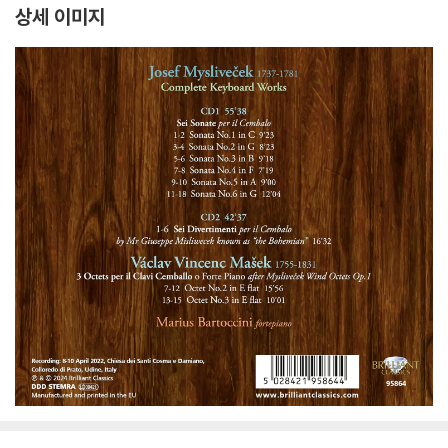
상세 이미지