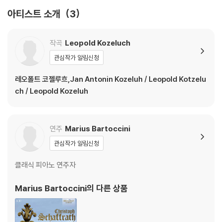
아티스트 소개
3
작곡
Leopold Kozeluch
관심작가 알림신청
레오폴트 코젤루흐,Jan Antonin Kozeluh / Leopold Kotzelu
ch / Leopold Kozeluh
연주
Marius Bartoccini
관심작가 알림신청
클래식 피아노 연주자
Marius Bartoccini
의 다른 상품