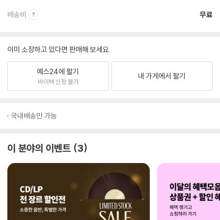
배송비
무료
이미 소장하고 있다면 판매해 보세요.
예스24에 팔기
내 가게에서 팔기
바이백 신청 불가
국내배송만 가능
이 분야의 이벤트
3