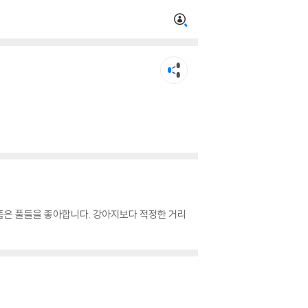
품은 풀들을 좋아합니다. 강아지보다 적정한 거리