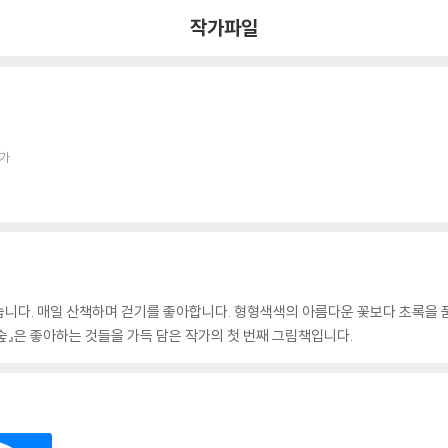
작가파일
작가
습니다. 매일 산책하며 걷기를 좋아합니다. 형형색색의 아름다운 꽃보다 초록을 
 숲』은 좋아하는 것들을 가득 담은 작가의 첫 번째 그림책입니다.