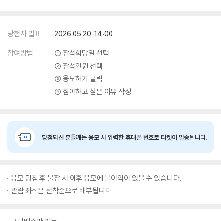
당첨자 발표
2026.05.20. 14:00
참여방법
① 참석희망일 선택
② 참석인원 선택
③ 응모하기 클릭
④ 참여하고 싶은 이유 작성
당첨되신 분들께는 응모 시 입력한 휴대폰 번호로 티켓이 발송
됩니다.
응모 당첨 후 불참 시 이후 응모에 불이익이 있을 수 있습니다.
관람 좌석은 선착순으로 배부됩니다.