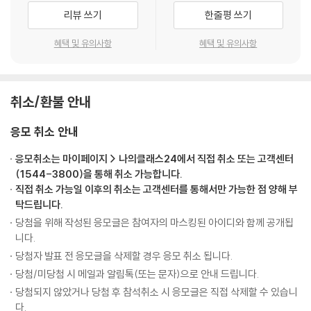
리뷰 쓰기
한줄평 쓰기
혜택 및 유의사항
혜택 및 유의사항
취소/환불 안내
응모 취소 안내
응모취소는 마이페이지 > 나의클래스24에서 직접 취소 또는 고객센터
(1544-3800)을 통해 취소 가능합니다.
직접 취소 가능일 이후의 취소는 고객센터를 통해서만 가능한 점 양해 부
탁드립니다.
당첨을 위해 작성된 응모글은 참여자의 마스킹된 아이디와 함께 공개됩
니다.
당첨자 발표 전 응모글을 삭제할 경우 응모 취소 됩니다.
당첨/미당첨 시 메일과 알림톡(또는 문자)으로 안내 드립니다.
당첨되지 않았거나 당첨 후 참석취소 시 응모글은 직접 삭제할 수 있습니
다.