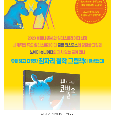
상세 이미지 더보기