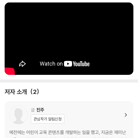
저자 소개
2
글
진주
관심작가 알림신청
예전에는 어린이 교육 콘텐츠를 개발하는 일을 했고, 지금은 재미난