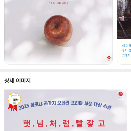
상세 이미지