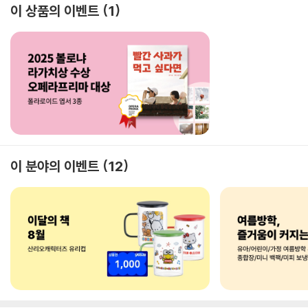
이 상품의 이벤트
1
이 분야의 이벤트
12