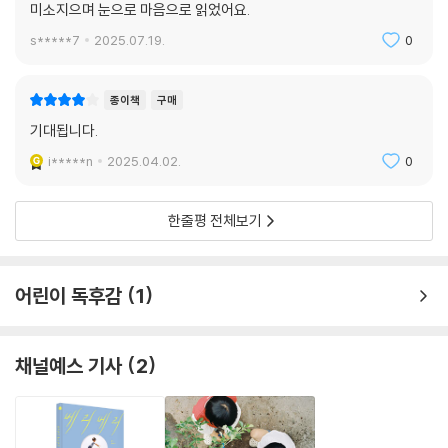
미소지으며 눈으로 마음으로 읽었어요.
s*****7
2025.07.19.
0
종이책
구매
기대됩니다.
i*****n
2025.04.02.
0
한줄평 전체보기
어린이 독후감
1
채널예스 기사
2