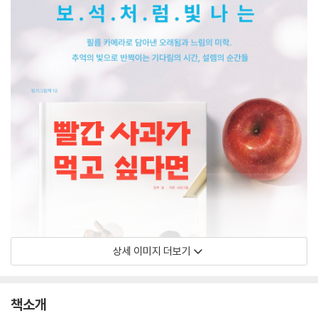
상세 이미지 더보기
책소개