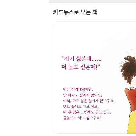
카드뉴스로 보는 책