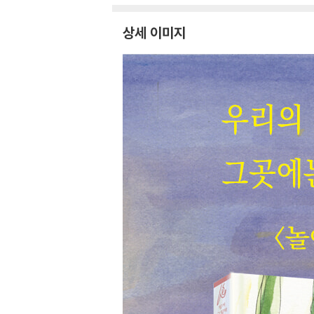
상세 이미지