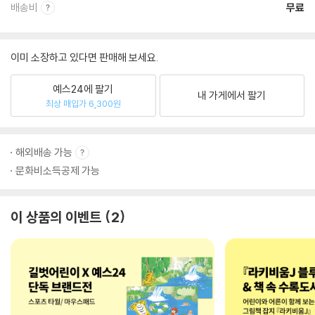
배송비
무료
이미 소장하고 있다면 판매해 보세요.
예스24에 팔기
내 가게에서 팔기
최상 매입가 6,300원
해외배송 가능
문화비소득공제 가능
이 상품의 이벤트
2