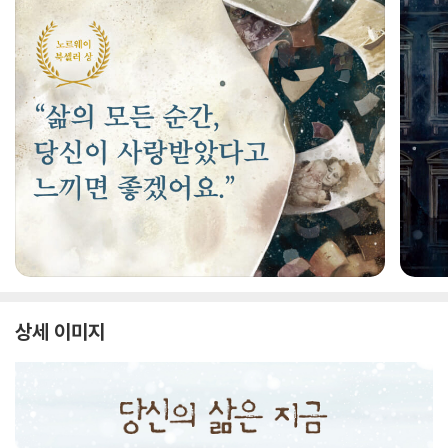
상세 이미지