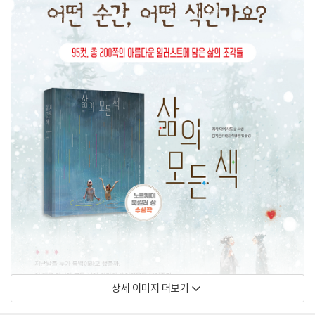
상세 이미지 더보기