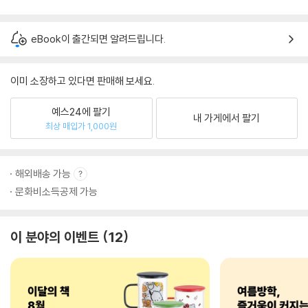
eBook이 출간되면 알려드립니다.
이미 소장하고 있다면 판매해 보세요.
예스24에 팔기
내 가게에서 팔기
최상 매입가 1,000원
해외배송 가능
문화비소득공제 가능
이 분야의 이벤트
12