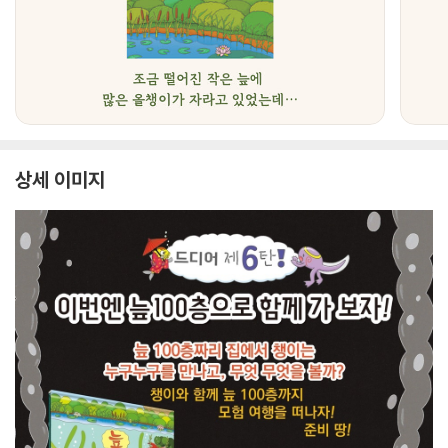
상세 이미지