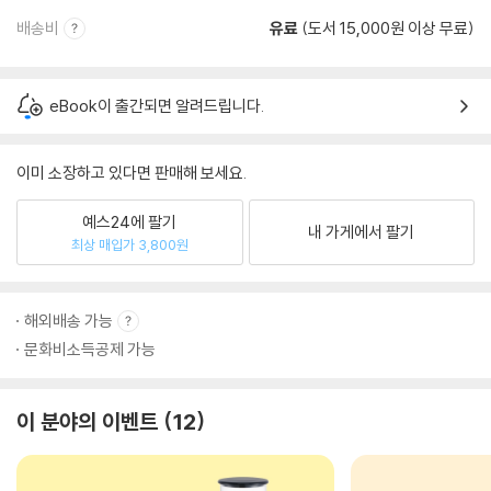
배송비
유료
(도서 15,000원 이상 무료)
eBook이 출간되면 알려드립니다.
이미 소장하고 있다면 판매해 보세요.
예스24에 팔기
내 가게에서 팔기
최상 매입가 3,800원
해외배송 가능
문화비소득공제 가능
이 분야의 이벤트
12