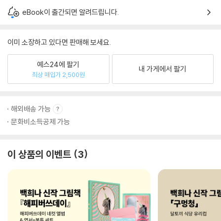
eBook이 출간되면 알려드립니다.
이미 소장하고 있다면 판매해 보세요.
예스24에 팔기
내 가게에서 팔기
최상 매입가 2,500원
해외배송 가능
문화비소득공제 가능
이 상품의 이벤트
3