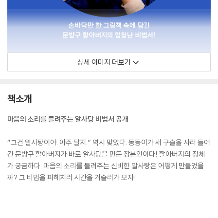
상세 이미지 더보기
책소개
마음의 소리를 들려주는 알사탕 비법서 공개
“그건 알사탕이야. 아주 달지.” 역시 맞았다. 동동이가 새 구슬을 사러 들어
간 문방구 할아버지가 바로 알사탕을 만든 장본인이다! 할아버지의 정체
가 궁금하다. 마음의 소리를 들려주는 신비한 알사탕은 어떻게 만들었을
까? 그 비법을 파헤치러 시간을 거슬러가 보자!