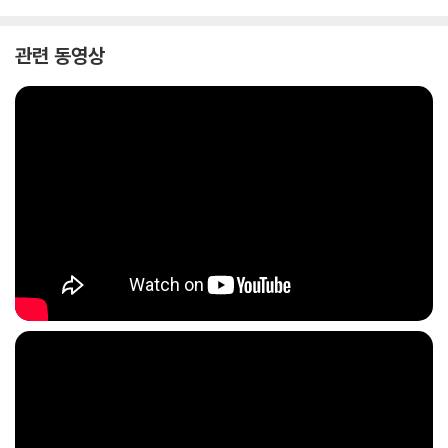
관련 동영상