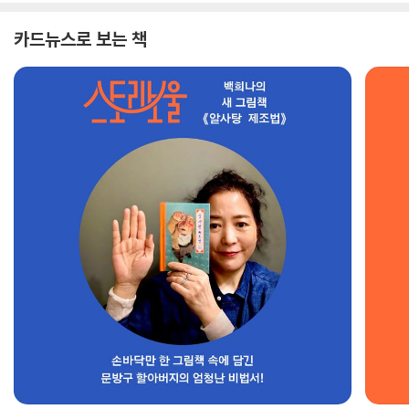
카드뉴스로 보는 책