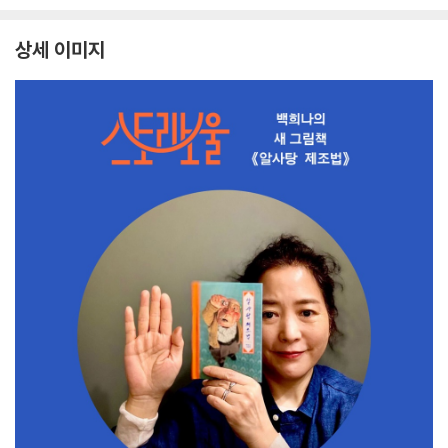
상세 이미지