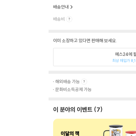
배송안내
배송비
이미 소장하고 있다면 판매해 보세요.
예스24에 
최상 매입가 8,
해외배송 가능
문화비소득공제 가능
이 분야의 이벤트
7