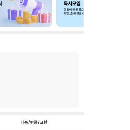
배송/반품/교환