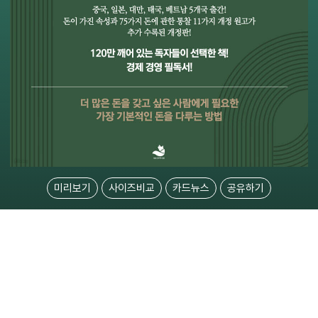
미리보기
사이즈비교
카드뉴스
공유하기