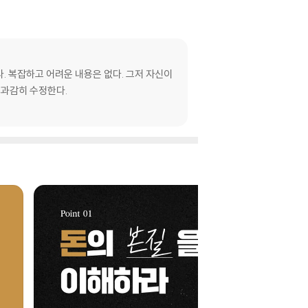
다. 복잡하고 어려운 내용은 없다. 그저 자신이
을 과감히 수정한다.