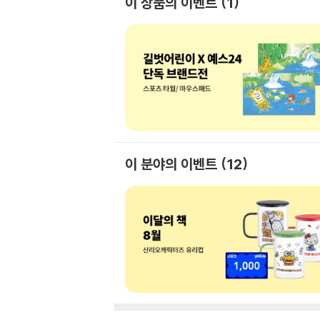
이 상품의 이벤트
1
이 분야의 이벤트
12