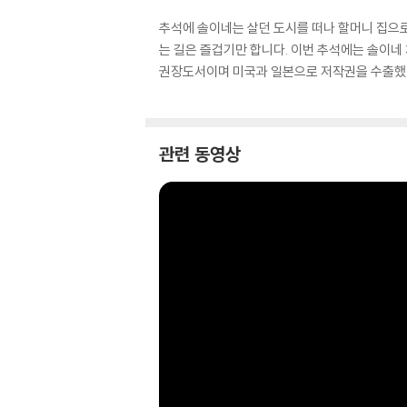
추석에 솔이네는 살던 도시를 떠나 할머니 집으로
는 길은 즐겁기만 합니다. 이번 추석에는 솔이
권장도서이며 미국과 일본으로 저작권을 수출했
관련 동영상