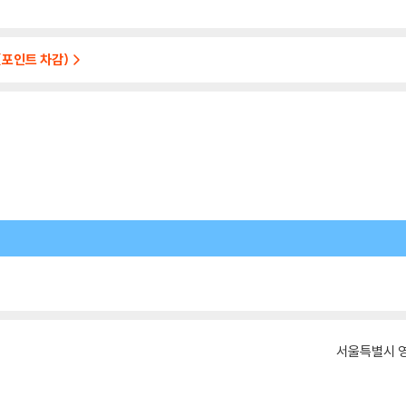
(포인트 차감)
서울특별시 영