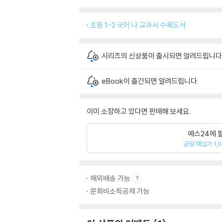
초등 1-2 국어 나 교과서 수록도서
시리즈의 신상품이 출시되면 알려드립니다
eBook이 출간되면 알려드립니다.
이미 소장하고 있다면 판매해 보세요.
예스24에 
균일 매입가 1,
해외배송 가능
문화비소득공제 가능