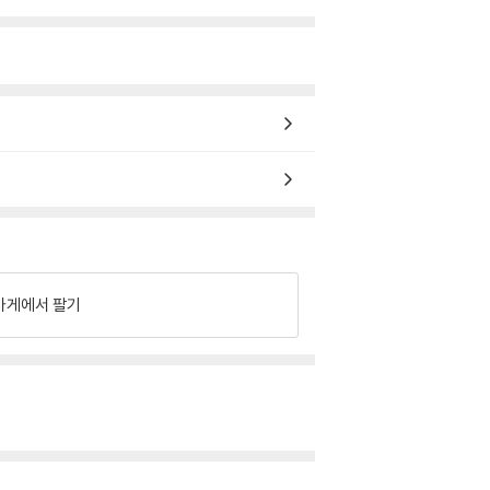
가게에서 팔기