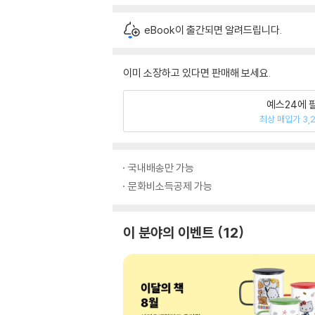
eBook이 출간되면 알려드립니다.
이미 소장하고 있다면 판매해 보세요.
예스24에 
최상 매입가 3,
국내배송만 가능
문화비소득공제 가능
이 분야의 이벤트
12