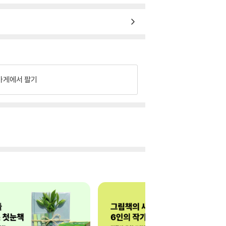
가게에서 팔기