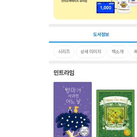
도서정보
시리즈
상세 이미지
책소개
민트라임