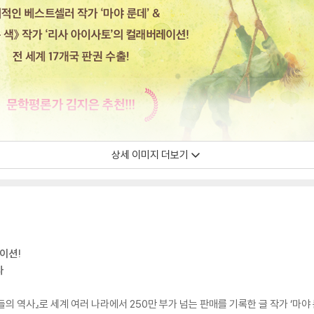
상세 이미지 더보기
레이션!
다
 역사』로 세계 여러 나라에서 250만 부가 넘는 판매를 기록한 글 작가 ‘마야 