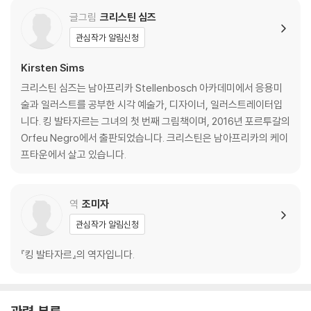
글그림
크리스틴 심즈
관심작가 알림신청
Kirsten Sims
크리스틴 심즈는 남아프리카 Stellenbosch 아카데미에서 응용미
술과 일러스트를 공부한 시각 예술가, 디자이너, 일러스트레이터입
니다. 킹 발타자르는 그녀의 첫 번째 그림책이며, 2016년 포르투갈의
Orfeu Negro에서 출판되었습니다. 크리스틴은 남아프리카의 케이
프타운에서 살고 있습니다.
역
조미자
관심작가 알림신청
『킹 발타자르』의 역자입니다.