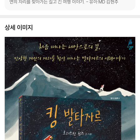
연의 자리를 찾아가는 길고 긴 여행 이야기. - 유아 MD 김현주
상세 이미지