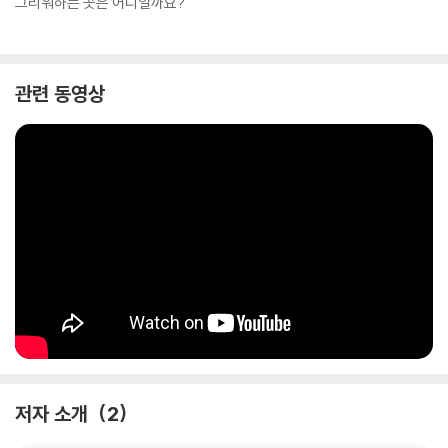
그리워하는 곳은 어디일까요?
관련 동영상
저자 소개
2