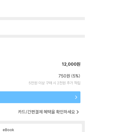
12,000원
750원 (5%)
5만원 이상 구매 시 2천원 추가 적립
카드/간편결제 혜택을 확인하세요
eBook