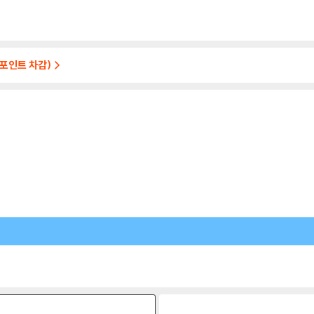
 포인트 차감)