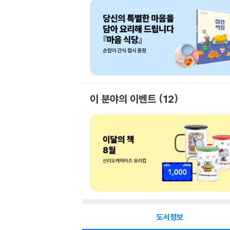
이 분야의 이벤트
12
도서정보