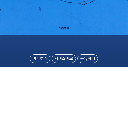
미리보기
사이즈비교
공유하기