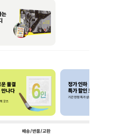
배송/반품/교환