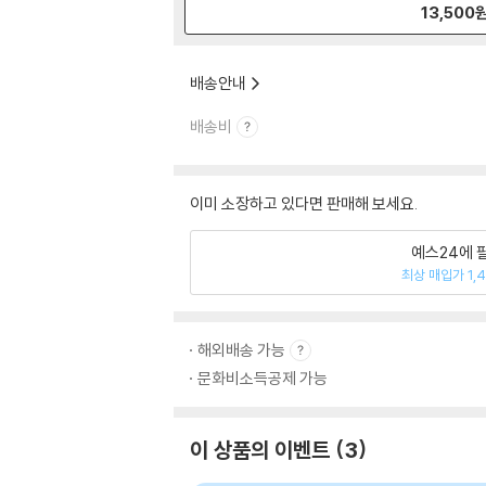
13,500
배송안내
배송비
이미 소장하고 있다면 판매해 보세요.
예스24에 
최상 매입가 1,
해외배송 가능
문화비소득공제 가능
이 상품의 이벤트
3