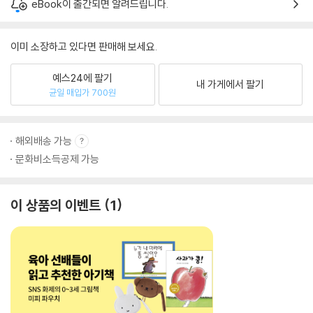
eBook이 출간되면 알려드립니다.
이미 소장하고 있다면 판매해 보세요.
예스24에 팔기
내 가게에서 팔기
균일 매입가 700원
해외배송 가능
문화비소득공제 가능
이 상품의 이벤트
1