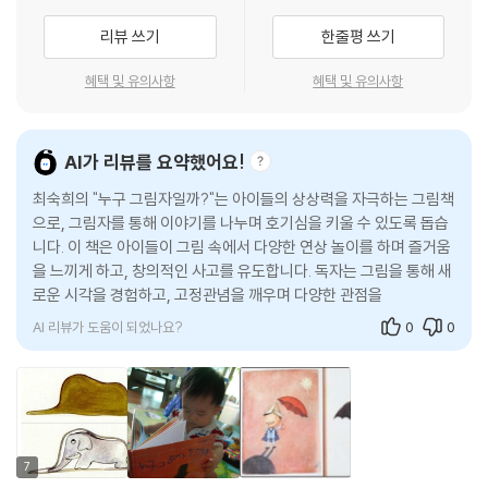
리뷰 쓰기
한줄평 쓰기
혜택 및 유의사항
혜택 및 유의사항
AI가 리뷰를 요약했어요!
최숙희의 "누구 그림자일까?"는 아이들의 상상력을 자극하는 그림책
으로, 그림자를 통해 이야기를 나누며 호기심을 키울 수 있도록 돕습
니다. 이 책은 아이들이 그림 속에서 다양한 연상 놀이를 하며 즐거움
을 느끼게 하고, 창의적인 사고를 유도합니다. 독자는 그림을 통해 새
로운 시각을 경험하고, 고정관념을 깨우며 다양한 관점을 배울 수 있
습니다.
AI 리뷰가 도움이 되었나요?
0
0