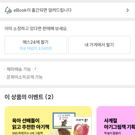
eBook이 출간되면 알려드립니다.
이미 소장하고 있다면 판매해 보세요.
예스24에 팔기
내 가게에서 팔기
최상 매입가 3,500원
해외배송 가능
문화비소득공제 가능
이 상품의 이벤트
2