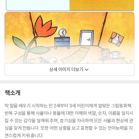
상세 이미지 더보기
책소개
막 말을 배우기 시작하는 만 2세부터 3세 어린이에게 알맞은 그림동화책.
반복 구성을 통해 사물이나 동물에 대한 이해와 색깔, 숫자, 이름을 일치시
킬 수 있는 감각을 일깨워 주며, 호기심을 자극하여 모든 사물과 현상에 관
심을 갖게 만듭니다. 또한 어떤 상황을 보고 표현할 수 있는 언어능력을 자
연스럽게 키워 줍니다.