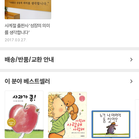
사계절 출판사 ‘성장의 의미
를 생각합니다’
2017.03.27.
배송/반품/교환 안내
이 분야 베스트셀러