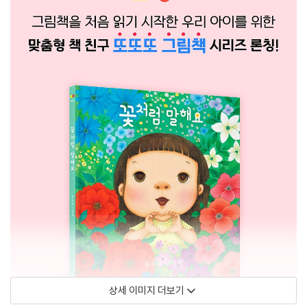
상세 이미지 더보기