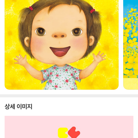
상세 이미지