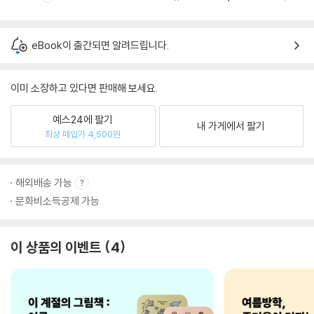
eBook이 출간되면 알려드립니다.
이미 소장하고 있다면 판매해 보세요.
예스24에 팔기
내 가게에서 팔기
최상 매입가 4,500원
해외배송 가능
문화비소득공제 가능
이 상품의 이벤트
4