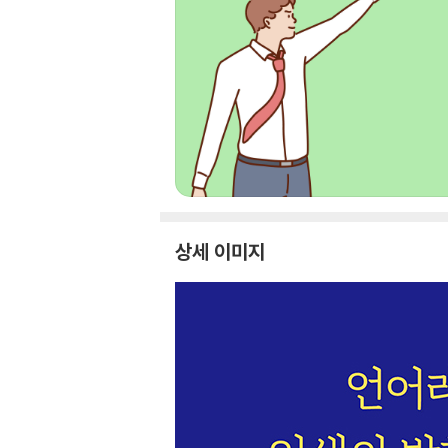
상세 이미지