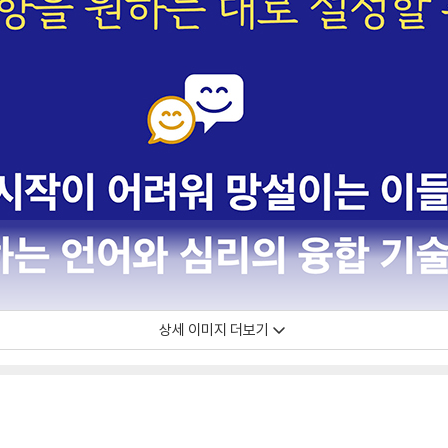
상세 이미지 더보기