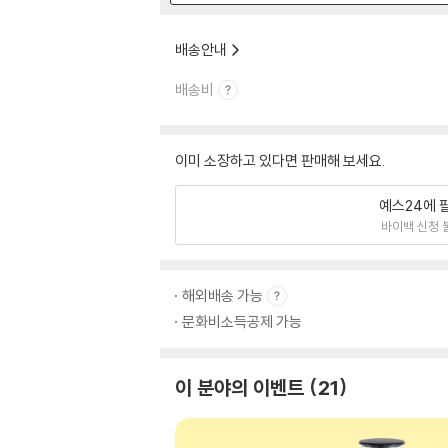
배송안내
배송비
이미 소장하고 있다면 판매해 보세요.
예스24에 
바이백 신청 
해외배송 가능
문화비소득공제 가능
이 분야의 이벤트
21