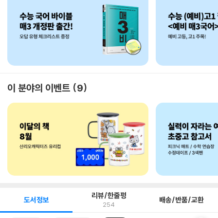
이 분야의 이벤트
9
리뷰/한줄평
도서정보
배송/반품/교환
254