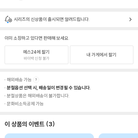
시리즈의 신상품이 출시되면 알려드립니다.
이미 소장하고 있다면 판매해 보세요.
예스24에 팔기
내 가게에서 팔기
바이백 신청 불가
해외배송 가능
분철옵션 선택 시, 배송일이 변경될 수 있습니다.
분철상품은 해외배송이 불가합니다.
문화비소득공제 가능
이 상품의 이벤트
3