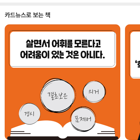
카드뉴스로 보는 책