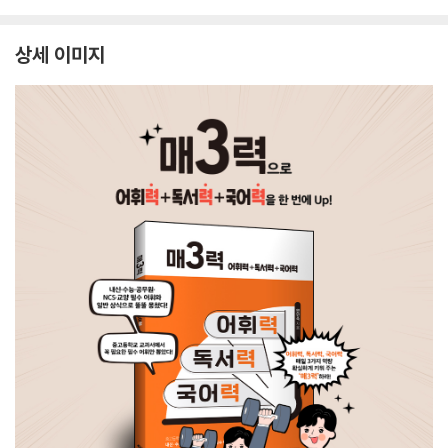
상세 이미지