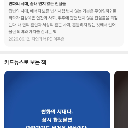
변화의 시대, 끝내 변치 않는 진실들
급변의 시대, 에너지 보존 법칙처럼 변치 않는 기본은 무엇일까? 물
리학자 김상욱은 인간과 사회, 우주에 관한 변치 않을 진실들을 되짚
는다. 내 안의 혼란과 세상의 혼돈 사이, 흔들리지 않는 것에서 길어
올린 의미와 가치를 건네는 책.
2026.06.12.
자연과학 PD 이주은
카드뉴스로 보는 책