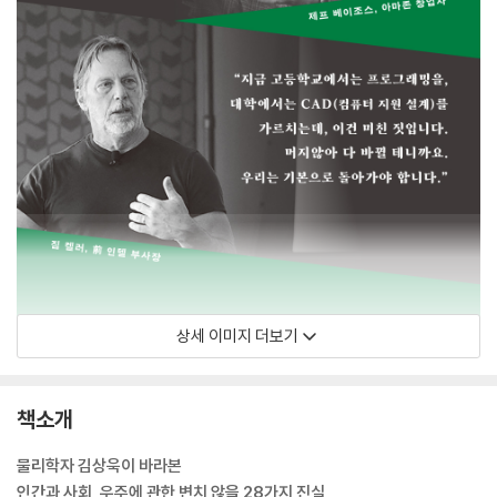
상세 이미지 더보기
책소개
물리학자 김상욱이 바라본
인간과 사회, 우주에 관한 변치 않을 28가지 진실