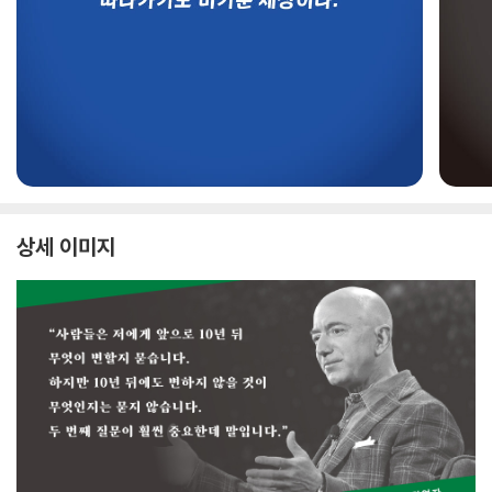
상세 이미지