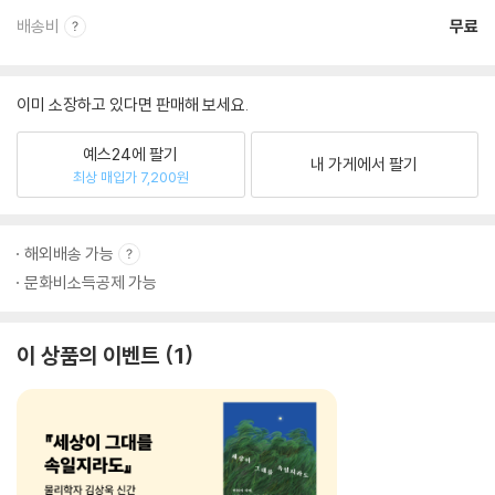
배송비
무료
이미 소장하고 있다면 판매해 보세요.
예스24에 팔기
내 가게에서 팔기
최상 매입가 7,200원
해외배송 가능
문화비소득공제 가능
이 상품의 이벤트
1