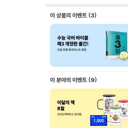
이 상품의 이벤트
3
이 분야의 이벤트
9