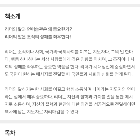
책소개
리더의 말과 언어습관은 왜 중요한가?
리더의 말은 조직의 성패를 좌우한다!
리더는 조직이나 사회, 국가와 국제사회를 이끄는 지도자다. 그의 말 한마
디, 행동 하나하나는 세상 사람들에게 깊은 영향을 미치며, 그 조직이나 사
회의 성패를 좌우하는 중요한 역할을 한다. 리더가 시대정신에 충실하면서
도 국민이 원하는 메시지를 전달할 때 국민들과 사회의 신뢰를 얻게 된다.
리더의 말하기는 한 사회를 이끌고 함께 소통하며 나아가는 지도자의 언어
라는 점에서 매우 중요하다. 리더는 자신의 철학과 가치를 말을 통한 메시
지로 소통하며, 자신의 철학과 현안에 대한 의견을 성공적으로 전달해야만
역사에 남는 지도자로 자리매김할 수 있다.
목차