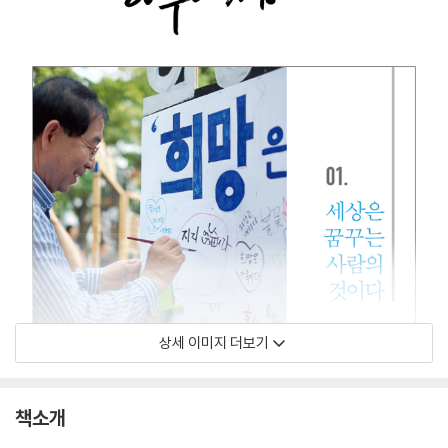
상세 이미지 더보기
책소개