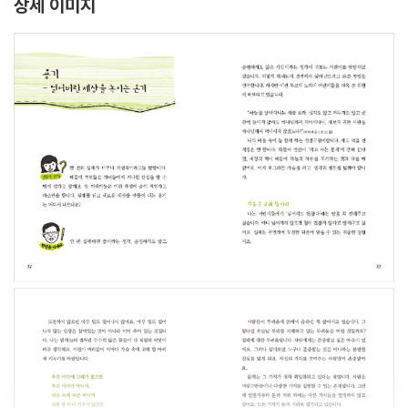
상세 이미지