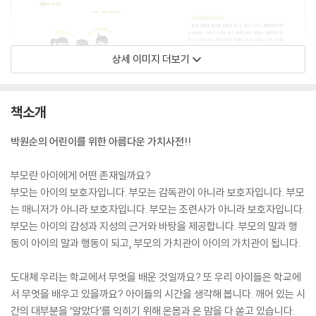
상세 이미지 더보기
책소개
박원순의 어린이를 위한 아름다운 가치사전!!
부모란 아이에게 어떤 존재일까요?
부모는 아이의 보호자입니다. 부모는 감독관이 아니라 보호자입니다. 부모
는 매니저가 아니라 보호자입니다. 부모는 조련사가 아니라 보호자입니다.
부모는 아이의 감성과 지성의 근거와 바탕을 제공합니다. 부모의 말과 행
동이 아이의 말과 행동이 되고, 부모의 가치관이 아이의 가치관이 됩니다.
도대체 우리는 학교에서 무엇을 배운 것일까요? 또 우리 아이들은 학교에
서 무엇을 배우고 있을까요? 아이들의 시간을 생각해 봅니다. 깨어 있는 시
간의 대부분을 ‘알았다’를 익히기 위해 온몸과 온 맘을 다 쏟고 있습니다.