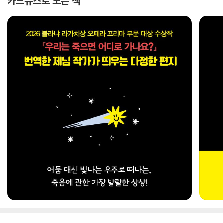
카드뉴스로 보는 책