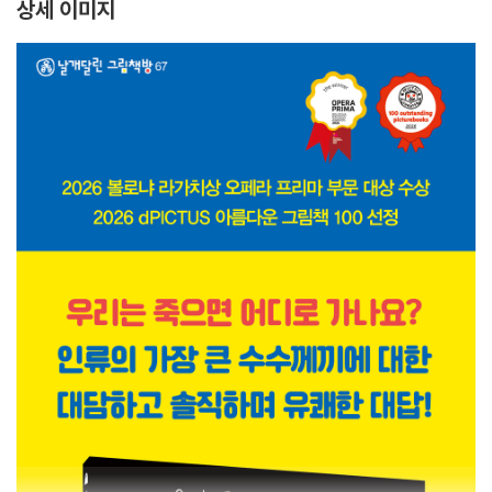
상세 이미지