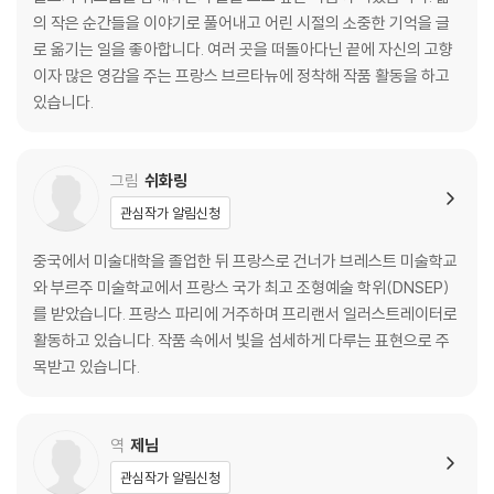
의 작은 순간들을 이야기로 풀어내고 어린 시절의 소중한 기억을 글
로 옮기는 일을 좋아합니다. 여러 곳을 떠돌아다닌 끝에 자신의 고향
이자 많은 영감을 주는 프랑스 브르타뉴에 정착해 작품 활동을 하고
있습니다.
그림
쉬화링
관심작가 알림신청
중국에서 미술대학을 졸업한 뒤 프랑스로 건너가 브레스트 미술학교
와 부르주 미술학교에서 프랑스 국가 최고 조형예술 학위(DNSEP)
를 받았습니다. 프랑스 파리에 거주하며 프리랜서 일러스트레이터로
활동하고 있습니다. 작품 속에서 빛을 섬세하게 다루는 표현으로 주
목받고 있습니다.
역
제님
관심작가 알림신청