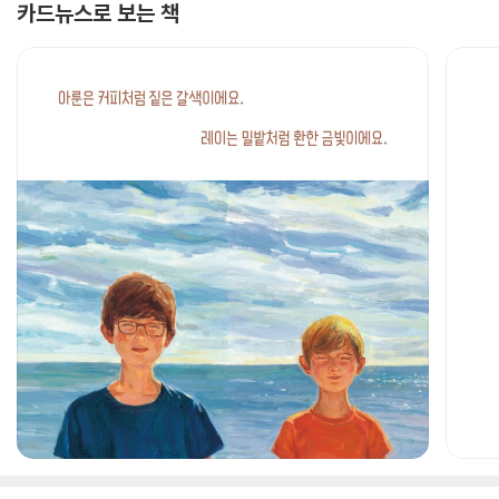
카드뉴스로 보는 책