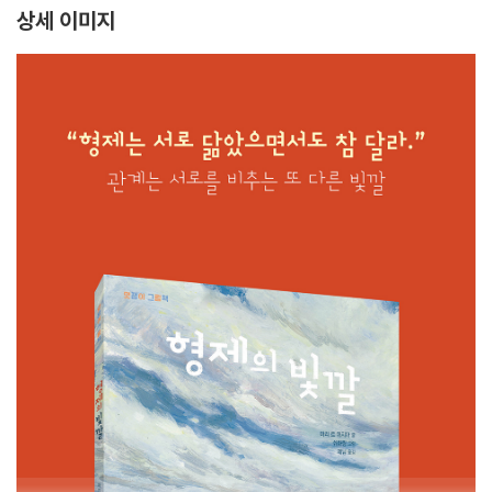
상세 이미지