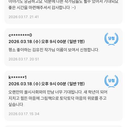
이야기도 궁금하고요. 덕분에 다른 작가님들도 뵐수 있어서 기대되요
좋은 시간을 마련해주셔서 감사합니다 :-)
2026.03.17. 21:41
c********0
2026.03.18.(수) 오후 9시 00분
일반 1명
평소 좋아하는 김유진 작가님 이름이 보여서 신청합니다.
2026.03.17. 20:51
k******1
2026.03.18.(수) 오후 9시 00분
일반 1명
오랜만의 꿀시사회와의 만남 너무 기대됩니다. 새 학년이 되어
지치고 힘든 마음에 그림책으로 토닥토닥 마음의 위로를 주고
싶습니다.
2026.03.17. 15:34