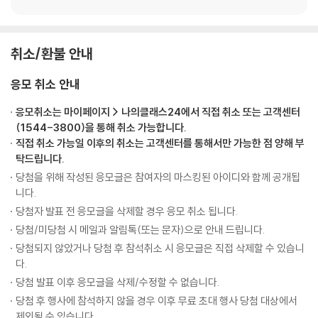
취소/환불 안내
응모 취소 안내
응모취소는 마이페이지 > 나의클래스24에서 직접 취소 또는 고객센터
(1544-3800)을 통해 취소 가능합니다.
직접 취소 가능일 이후의 취소는 고객센터를 통해서만 가능한 점 양해 부
탁드립니다.
당첨을 위해 작성된 응모글은 참여자의 마스킹된 아이디와 함께 공개됩
니다.
당첨자 발표 전 응모글을 삭제할 경우 응모 취소 됩니다.
당첨/미당첨 시 메일과 알림톡(또는 문자)으로 안내 드립니다.
당첨되지 않았거나 당첨 후 참석취소 시 응모글은 직접 삭제할 수 있습니
다.
당첨 발표 이후 응모글을 삭제/수정할 수 없습니다.
당첨 후 행사에 참석하지 않을 경우 이후 무료 초대 행사 당첨 대상에서
제외될 수 있습니다.