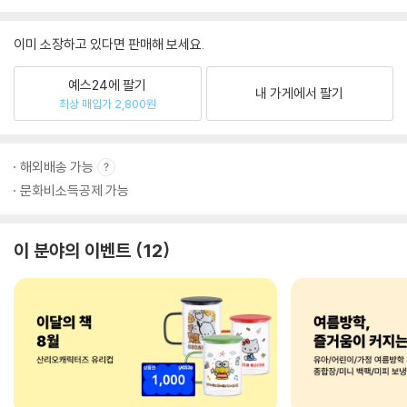
이미 소장하고 있다면 판매해 보세요.
예스24에 팔기
내 가게에서 팔기
최상 매입가 2,800원
해외배송 가능
문화비소득공제 가능
이 분야의 이벤트
12