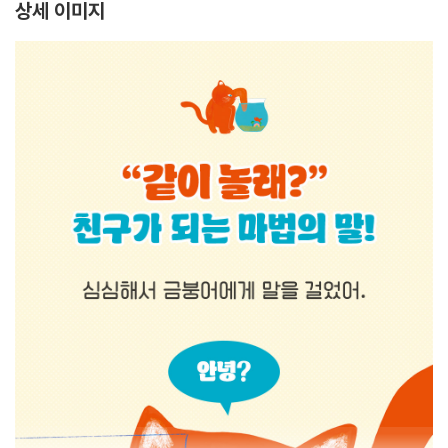
상세 이미지