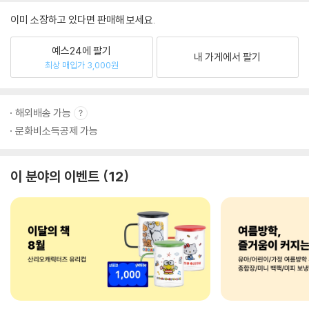
이미 소장하고 있다면 판매해 보세요.
예스24에 팔기
내 가게에서 팔기
최상 매입가 3,000원
해외배송 가능
문화비소득공제 가능
이 분야의 이벤트
12