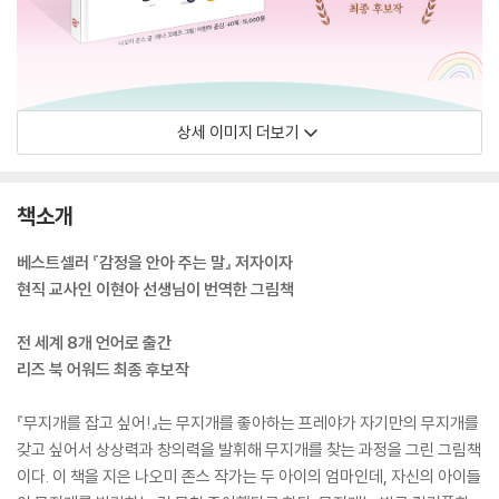
상세 이미지 더보기
책소개
베스트셀러 『감정을 안아 주는 말』 저자이자
현직 교사인 이현아 선생님이 번역한 그림책
전 세계 8개 언어로 출간
리즈 북 어워드 최종 후보작
『무지개를 잡고 싶어!』는 무지개를 좋아하는 프레야가 자기만의 무지개를
갖고 싶어서 상상력과 창의력을 발휘해 무지개를 찾는 과정을 그린 그림책
이다. 이 책을 지은 나오미 존스 작가는 두 아이의 엄마인데, 자신의 아이들