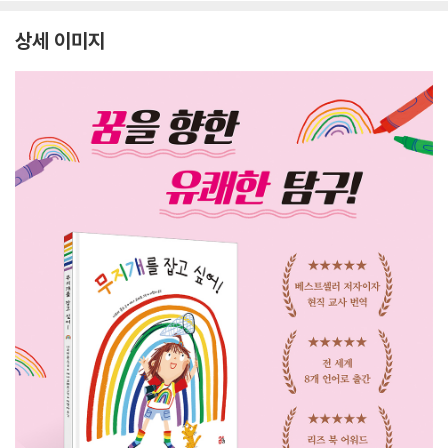
상세 이미지