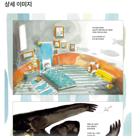
상세 이미지