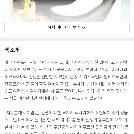
상세 이미지 더보기
책소개
많은 사람들이 전쟁은 먼 과거의 일, 혹은 자신과 무관한 일이라고 생각한
다. 하지만 오늘날에도 전 세계 곳곳에서 분쟁이 벌어지고 있다. 러시아와
우크라이나의 전쟁은 발발한 지 2년이 넘었고, 이스라엘과 팔레스타인의
갈등 또한 최근 들어 점점 격해지고 있는 추세다. 난민에 대한 여러 가지 이
슈도 여전히 해결하지 못한 채 표류 중이다. 특히 우리나라가 휴전 국가라
는 점을 생각한다면 전쟁에 대해 더욱 깊은 고민이 필요하다.
『자유롭게 새처럼』은 전쟁에 대한 묘사가 적나라하게 표현되어 있지 않음
에도 먼 나라에서 날아온 한 새의 이야기를 통해 전쟁의 참혹함에 대해 여
실히 느껴볼 수 있다. 이 책의 주인공인 새가 머무르던 곳은 꽃과 열매가 풍