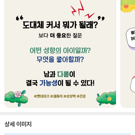
상세 이미지