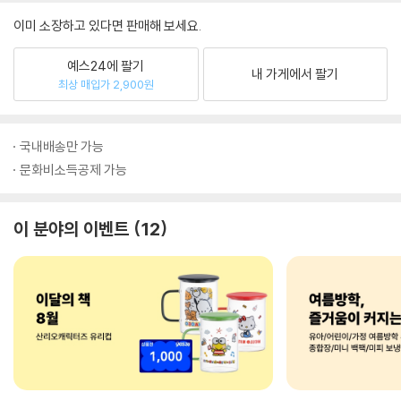
이미 소장하고 있다면 판매해 보세요.
예스24에 팔기
내 가게에서 팔기
최상 매입가 2,900원
국내배송만 가능
문화비소득공제 가능
이 분야의 이벤트
12