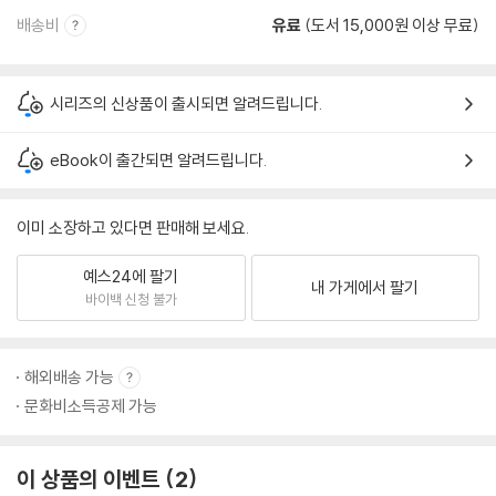
배송비
유료
(도서 15,000원 이상 무료)
시리즈의 신상품이 출시되면 알려드립니다.
eBook이 출간되면 알려드립니다.
이미 소장하고 있다면 판매해 보세요.
예스24에 팔기
내 가게에서 팔기
바이백 신청 불가
해외배송 가능
문화비소득공제 가능
이 상품의 이벤트
2