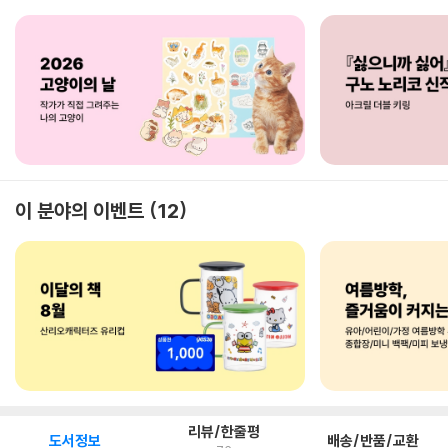
이 분야의 이벤트
12
리뷰/한줄평
도서정보
배송/반품/교환