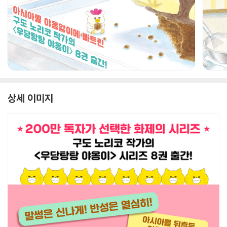
상세 이미지