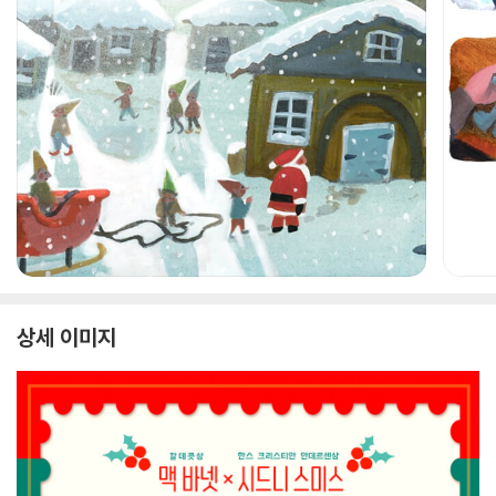
상세 이미지