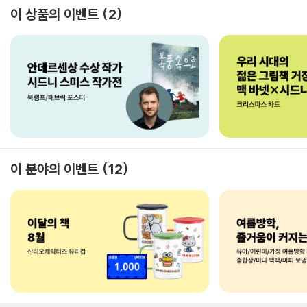
이 상품의 이벤트
2
이 분야의 이벤트
12