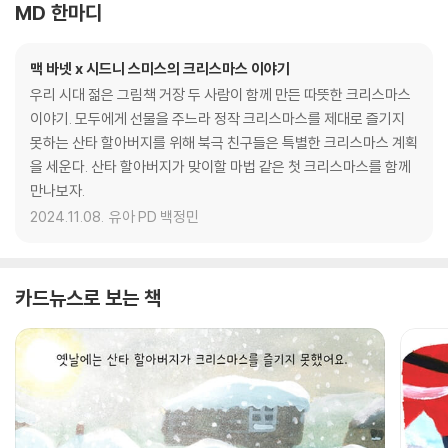
MD 한마디
맥 바넷 x 시드니 스미스의 크리스마스 이야기
우리 시대 젊은 그림책 거장 두 사람이 함께 만든 따뜻한 크리스마스
이야기. 모두에게 선물을 주느라 정작 크리스마스를 제대로 즐기지
못하는 산타 할아버지를 위해 북극 친구들은 특별한 크리스마스 계획
을 세운다. 산타 할아버지가 맞이할 마법 같은 첫 크리스마스를 함께
만나보자.
2024.11.08.
유아 PD 백정민
카드뉴스로 보는 책