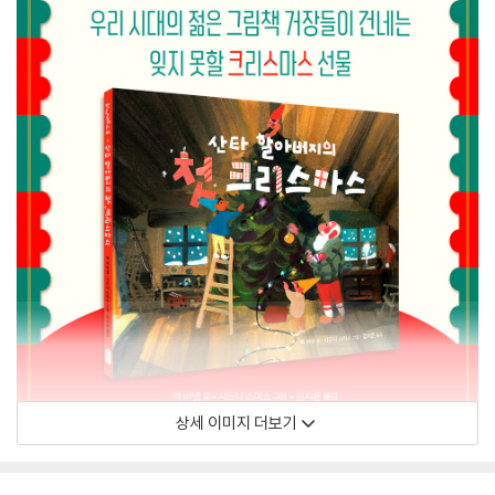
상세 이미지 더보기