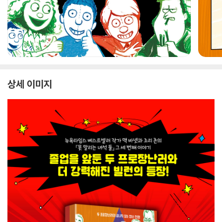
상세 이미지