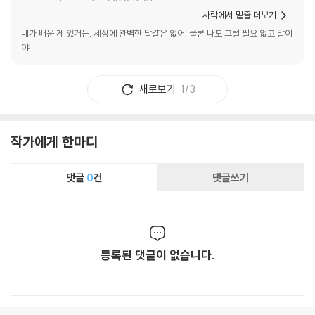
사락에서 밑줄 더보기
내가 배운 게 있거든. 세상에 완벽한 달걀은 없어. 물론 나도 그럴 필요 없고 말이
야.
새로보기
1/3
작가에게 한마디
댓글
0
건
댓글쓰기
등록된 댓글이 없습니다.