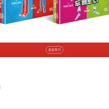
공유하기
역