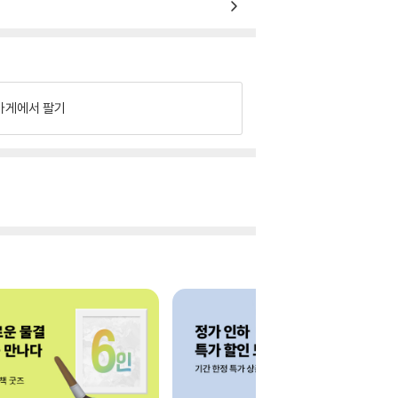
가게에서 팔기