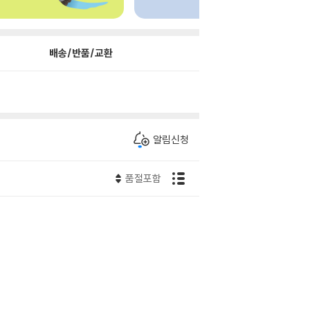
배송/반품/교환
알림신청
품절포함