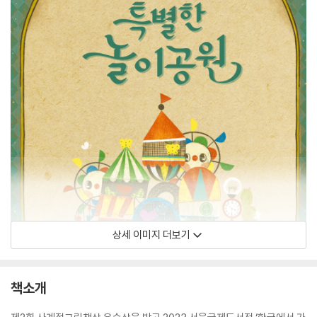
상세 이미지 더보기
책소개