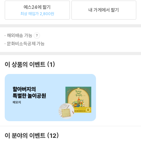
예스24에 팔기
내 가게에서 팔기
최상 매입가 2,800원
해외배송 가능
문화비소득공제 가능
이 상품의 이벤트
1
이 분야의 이벤트
12