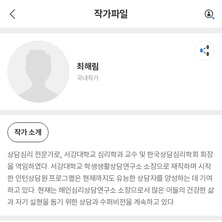
최해림
작가파일
국내작가
최해림
국내작가
작가 소개
상담심리 전문가로, 서강대학교 심리학과 교수 및 한국상담심리학회 회장
을 역임하였다. 서강대학교 학생생활상담연구소 소장으로 재직하며 시작
한 인턴상담원 프로그램은 현재까지도 유능한 상담자를 양성하는 데 기여
하고 있다. 현재는 해인심리상담연구소 소장으로서 많은 이들의 건강한 삶
과 자기 실현을 돕기 위한 상담과 수퍼비전을 계속하고 있다.