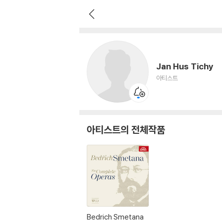
Jan Hus Tichy
아티스트
Jan Hus Tichy
아티스트
아티스트의 전체작품
Bedrich Smetana