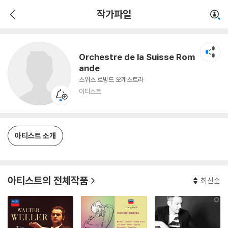
Orchestre de la Suisse Romande
작가파일
아티스트
Orchestre de la Suisse Rom
ande
스위스 로망드 오케스트라
아티스트
아티스트 소개
아티스트의 전체작품
최신순