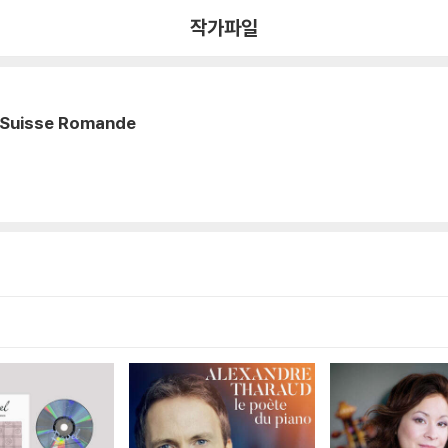
작가파일
a Suisse Romande