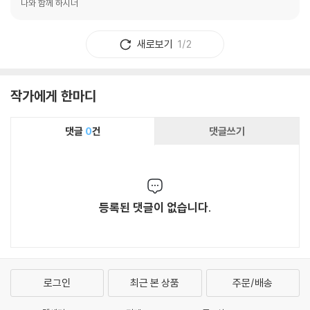
나와 함께 하시너
새로보기
1/2
작가에게 한마디
댓글
0
건
댓글쓰기
등록된 댓글이 없습니다.
로그인
최근 본 상품
주문/배송