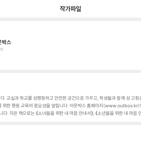
작가파일
웃박스
작가
다. 교실과 학교를 성평등하고 안전한 공간으로 가꾸고, 학생들과 함께 성 고정
 위한 평등 교육의 중요성을 알립니다. 아웃박스 홈페이지(www.outbox.kr
다. 지은 책으로는 《소녀들을 위한 내 마음 안내서》, 《소년들을 위한 내 마음 안